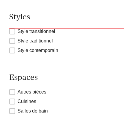
Styles
Inspiration Styles
Style transitionnel
Style traditionnel
Style contemporain
Espaces
Inspiration Spaces
Autres pièces
Cuisines
Salles de bain