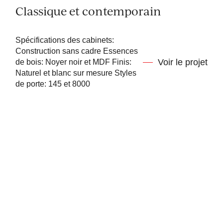
Classique et contemporain
Spécifications des cabinets:
Construction sans cadre Essences
Voir le projet
de bois: Noyer noir et MDF Finis:
Naturel et blanc sur mesure Styles
de porte: 145 et 8000