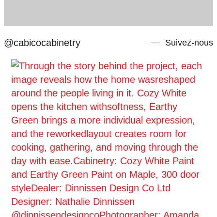
@cabicocabinetry
Suivez-nous