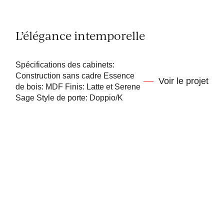
L’élégance intemporelle
Spécifications des cabinets:
Construction sans cadre Essence
Voir le projet
de bois: MDF Finis: Latte et Serene
Sage Style de porte: Doppio/K