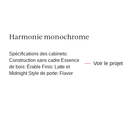
Harmonie monochrome
Spécifications des cabinets:
Construction sans cadre Essence
Voir le projet
de bois: Érable Finis: Latte et
Midnight Style de porte: Flavor