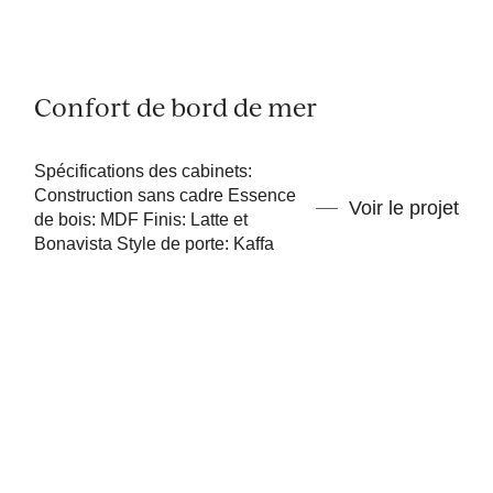
Confort de bord de mer
Spécifications des cabinets:
Construction sans cadre Essence
Voir le projet
de bois: MDF Finis: Latte et
Bonavista Style de porte: Kaffa