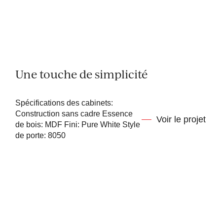
Une touche de simplicité
Spécifications des cabinets:
Construction sans cadre Essence
Voir le projet
de bois: MDF Fini: Pure White Style
de porte: 8050