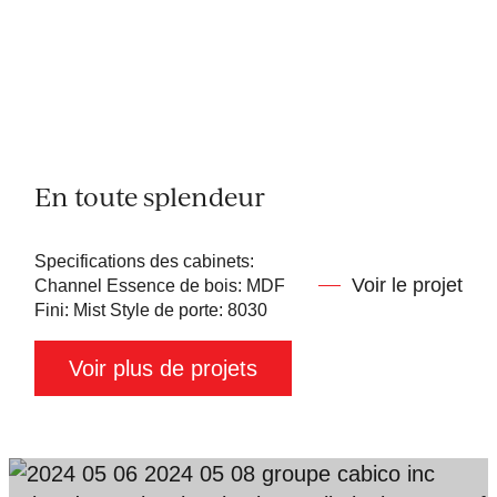
En toute splendeur
Specifications des cabinets:
Voir le projet
Channel Essence de bois: MDF
Fini: Mist Style de porte: 8030
Voir plus de projets