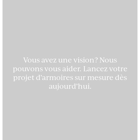
Vous avez une vision? Nous
pouvons vous aider. Lancez votre
projet d’armoires sur mesure dès
aujourd’hui.